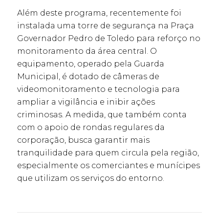
Além deste programa, recentemente foi
instalada uma torre de segurança na Praça
Governador Pedro de Toledo para reforço no
monitoramento da área central. O
equipamento, operado pela Guarda
Municipal, é dotado de câmeras de
videomonitoramento e tecnologia para
ampliar a vigilância e inibir ações
criminosas. A medida, que também conta
com o apoio de rondas regulares da
corporação, busca garantir mais
tranquilidade para quem circula pela região,
especialmente os comerciantes e munícipes
que utilizam os serviços do entorno.