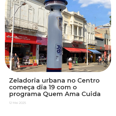
Zeladoria urbana no Centro
começa dia 19 com o
programa Quem Ama Cuida
12 Mai 2025