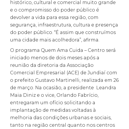
histórico, cultural e comercial muito grande
e o compromisso do poder público é
devolver a vida para essa região, com
segurança, infraestrutura, cultura e presença
do poder público. “É assim que construímos
uma cidade mais acolhedora”, afirma.
O programa Quem Ama Cuida – Centro será
iniciado menos de dois meses após a
reunião da diretoria da Associação
Comercial Empresarial (ACE) de Jundiaí com
o prefeito Gustavo Martinelli, realizada em 26
de março. Na ocasião, a presidente Leandra
Maia Diniz e o vice, Orlando Fabrício,
entregaram um ofício solicitando a
implantação de medidas voltadas à
melhoria das condições urbanas e sociais,
tanto na região central quanto nos centros