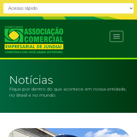
Abrir
menu
Notícias
Fique por dentro do que acontece em nossa entidade,
no Brasil e no mundo.