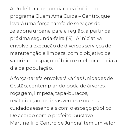
A Prefeitura de Jundiaí dará início ao
programa Quem Ama Cuida – Centro, que
levará uma força-tarefa de serviços de
zeladoria urbana para a região, a partir da
próxima segunda-feira (19). A iniciativa
envolve a execução de diversos serviços de
manutenção e limpeza, com o objetivo de
valorizar o espaço público e melhorar o dia a
dia da população.
A força-tarefa envolverá várias Unidades de
Gestão, contemplando poda de árvores,
roçagem, limpeza, tapa-buracos,
revitalização de áreas verdes e outros
cuidados essenciais com o espaço público.
De acordo com o prefeito, Gustavo
Martinelli, o Centro de Jundiaí tem um valor