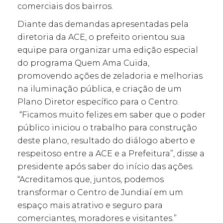
comerciais dos bairros.
Diante das demandas apresentadas pela
diretoria da ACE, o prefeito orientou sua
equipe para organizar uma edição especial
do programa Quem Ama Cuida,
promovendo ações de zeladoria e melhorias
na iluminação pública, e criação de um
Plano Diretor específico para o Centro.
“Ficamos muito felizes em saber que o poder
público iniciou o trabalho para construção
deste plano, resultado do diálogo aberto e
respeitoso entre a ACE e a Prefeitura”, disse a
presidente após saber do início das ações.
“Acreditamos que, juntos, podemos
transformar o Centro de Jundiaí em um
espaço mais atrativo e seguro para
comerciantes, moradores e visitantes.”