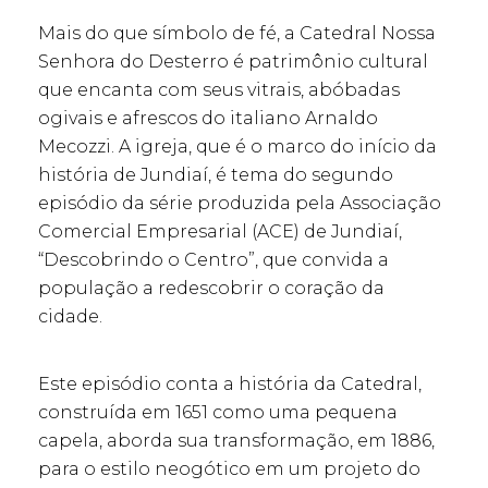
Mais do que símbolo de fé, a Catedral Nossa
Senhora do Desterro é patrimônio cultural
que encanta com seus vitrais, abóbadas
ogivais e afrescos do italiano Arnaldo
Mecozzi. A igreja, que é o marco do início da
história de Jundiaí, é tema do segundo
episódio da série produzida pela Associação
Comercial Empresarial (ACE) de Jundiaí,
“Descobrindo o Centro”, que convida a
população a redescobrir o coração da
cidade.
Este episódio conta a história da Catedral,
construída em 1651 como uma pequena
capela, aborda sua transformação, em 1886,
para o estilo neogótico em um projeto do