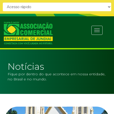
Abrir
menu
Notícias
Fique por dentro do que acontece em nossa entidade,
no Brasil e no mundo.