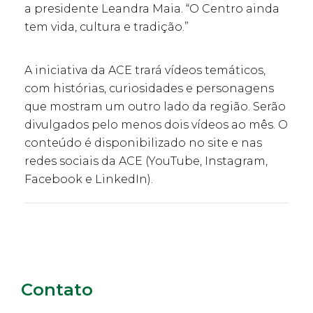
a presidente Leandra Maia. “O Centro ainda
tem vida, cultura e tradição.”
A iniciativa da ACE trará vídeos temáticos,
com histórias, curiosidades e personagens
que mostram um outro lado da região. Serão
divulgados pelo menos dois vídeos ao mês. O
conteúdo é disponibilizado no site e nas
redes sociais da ACE (YouTube, Instagram,
Facebook e LinkedIn).
Contato