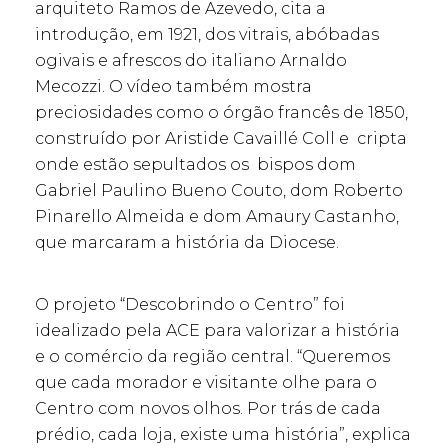
arquiteto Ramos de Azevedo, cita a
introdução, em 1921, dos vitrais, abóbadas
ogivais e afrescos do italiano Arnaldo
Mecozzi. O vídeo também mostra
preciosidades como o órgão francês de 1850,
construído por Aristide Cavaillé Coll e cripta
onde estão sepultados os bispos dom
Gabriel Paulino Bueno Couto, dom Roberto
Pinarello Almeida e dom Amaury Castanho,
que marcaram a história da Diocese.
O projeto “Descobrindo o Centro” foi
idealizado pela ACE para valorizar a história
e o comércio da região central. “Queremos
que cada morador e visitante olhe para o
Centro com novos olhos. Por trás de cada
prédio, cada loja, existe uma história”, explica