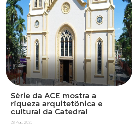
Série da ACE mostra a
riqueza arquitetônica e
cultural da Catedral
29 Ago 2025