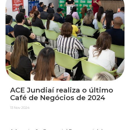
ACE Jundiaí realiza o último
Café de Negócios de 2024
13 Nov 2024