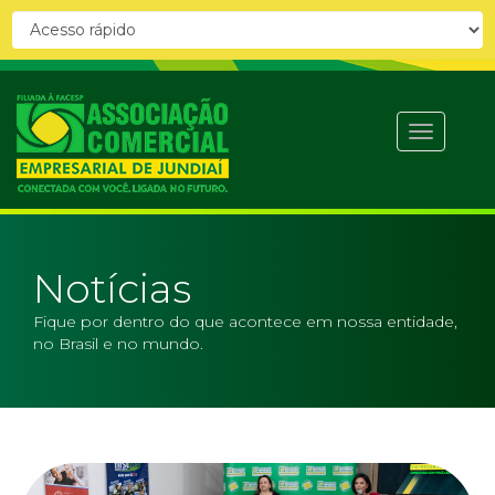
Abrir
menu
Notícias
Fique por dentro do que acontece em nossa entidade,
no Brasil e no mundo.