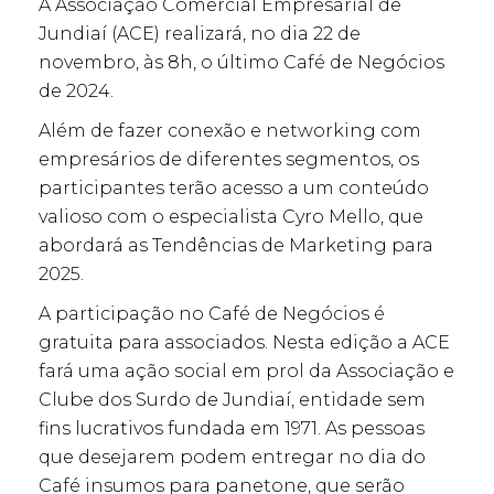
A Associação Comercial Empresarial de
Jundiaí (ACE) realizará, no dia 22 de
novembro, às 8h, o último Café de Negócios
de 2024.
Além de fazer conexão e networking com
empresários de diferentes segmentos, os
participantes terão acesso a um conteúdo
valioso com o especialista Cyro Mello, que
abordará as Tendências de Marketing para
2025.
A participação no Café de Negócios é
gratuita para associados. Nesta edição a ACE
fará uma ação social em prol da Associação e
Clube dos Surdo de Jundiaí, entidade sem
fins lucrativos fundada em 1971. As pessoas
que desejarem podem entregar no dia do
Café insumos para panetone, que serão